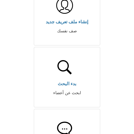
إنشاء ملف تعريف جديد
صف نفسك
بدء البحث
ابحث عن أعضاء