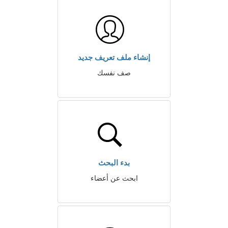
إنشاء ملف تعريف جديد
صف نفسك
بدء البحث
ابحث عن أعضاء