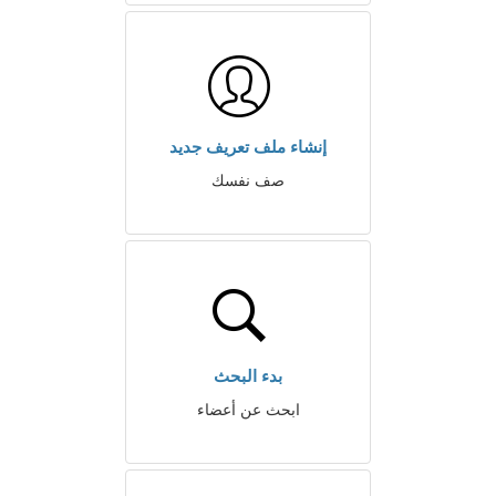
إنشاء ملف تعريف جديد
صف نفسك
بدء البحث
ابحث عن أعضاء