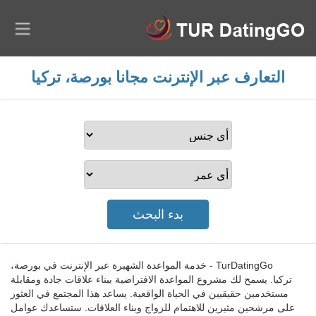
التعارف عبر الإنترنت مجانا بورصة، تركيا
TurDatingGo - خدمة المواعدة الشهيرة عبر الإنترنت في بورصة،
تركيا. يسمح لك مشروع المواعدة الافتراضية ببناء علاقات جادة ومقابلة
مستخدمين حقيقيين في الحياة الواقعية. يساعد هذا المجتمع في العثور
على مرشحين مثيرين للاهتمام للزواج وبناء العلاقات. ستساعدك عوامل