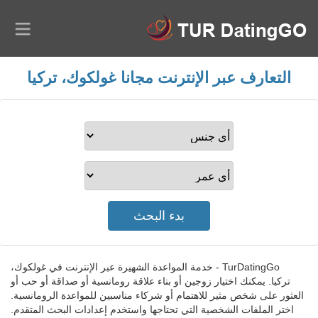
التعارف عبر الإنترنت مجانا غولكوك، تركيا
TurDatingGo - خدمة المواعدة الشهيرة عبر الإنترنت في غولكوك،
تركيا. يمكنك اختيار زوجين أو بناء علاقة رومانسية أو صداقة أو حب أو
العثور على شخص مثير للاهتمام أو شركاء مناسبين للمواعدة الرومانسية.
اختر الملفات الشخصية التي تحتاجها واستخدم إعدادات البحث المتقدم.