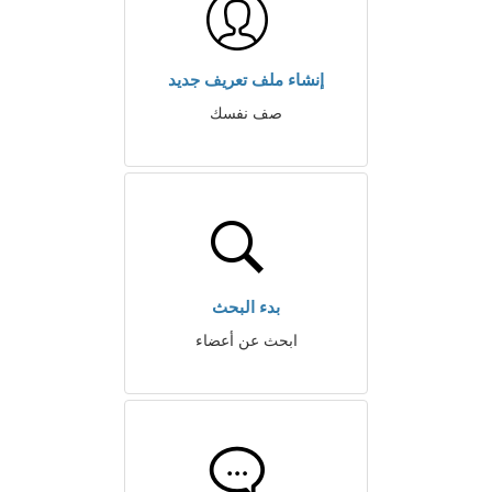
إنشاء ملف تعريف جديد
صف نفسك
بدء البحث
ابحث عن أعضاء